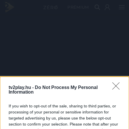
PRÉMIUM
tv2play.hu -
Do Not Process My Personal
Information
If you wish to opt-out of the sale, sharing to third parties, or
processing of your personal or sensitive information for
targeted advertising by us, please use the below opt-out
section to confirm your selection. Please note that after your