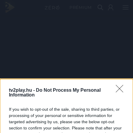
PRÉMIUM
tv2play.hu -
Do Not Process My Personal
Information
If you wish to opt-out of the sale, sharing to third parties, or
processing of your personal or sensitive information for
targeted advertising by us, please use the below opt-out
section to confirm your selection. Please note that after your