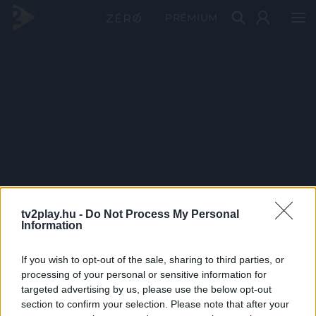
PRÉMIUM
tv2play.hu -
Do Not Process My Personal
Information
If you wish to opt-out of the sale, sharing to third parties, or
processing of your personal or sensitive information for
targeted advertising by us, please use the below opt-out
section to confirm your selection. Please note that after your