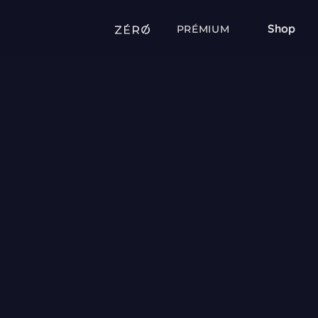
Shop
PRÉMIUM