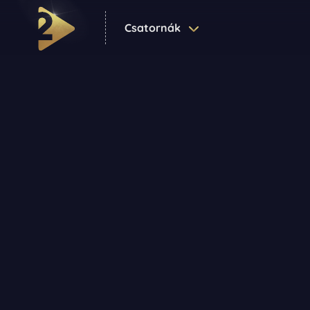
Csatornák