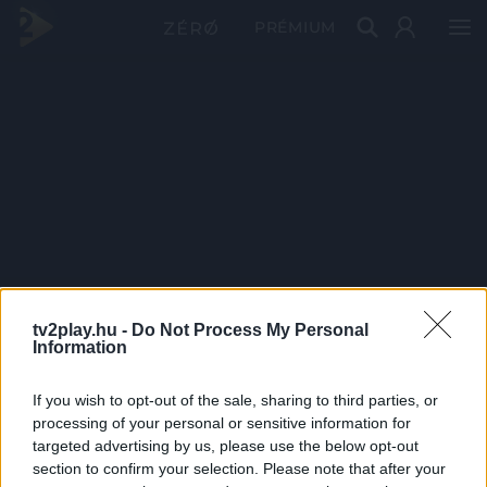
PRÉMIUM
tv2play.hu -
Do Not Process My Personal
Information
If you wish to opt-out of the sale, sharing to third parties, or
processing of your personal or sensitive information for
targeted advertising by us, please use the below opt-out
section to confirm your selection. Please note that after your