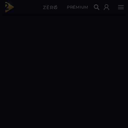
PRÉMIUM