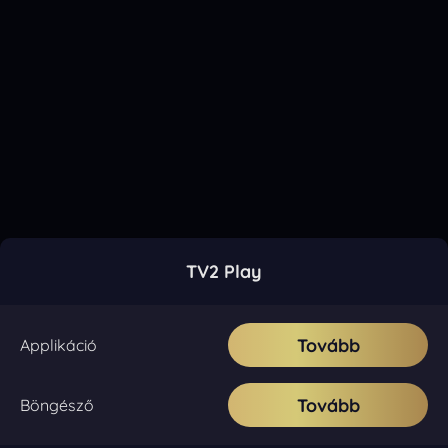
TV2 Play
Tovább
Applikáció
Tovább
Böngésző