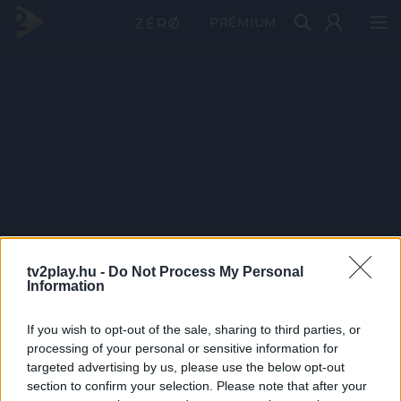
PRÉMIUM
tv2play.hu -
Do Not Process My Personal
Information
If you wish to opt-out of the sale, sharing to third parties, or
processing of your personal or sensitive information for
targeted advertising by us, please use the below opt-out
section to confirm your selection. Please note that after your