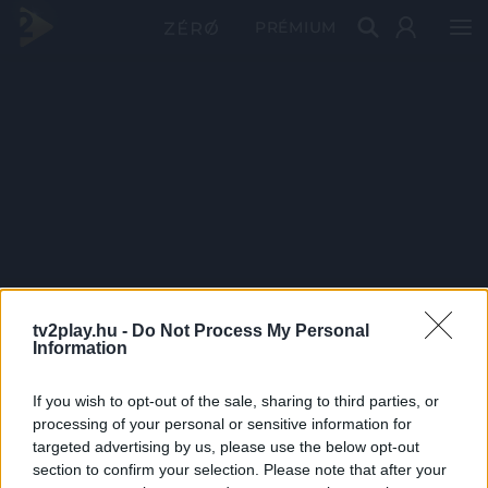
PRÉMIUM
tv2play.hu -
Do Not Process My Personal
Information
If you wish to opt-out of the sale, sharing to third parties, or
processing of your personal or sensitive information for
targeted advertising by us, please use the below opt-out
section to confirm your selection. Please note that after your