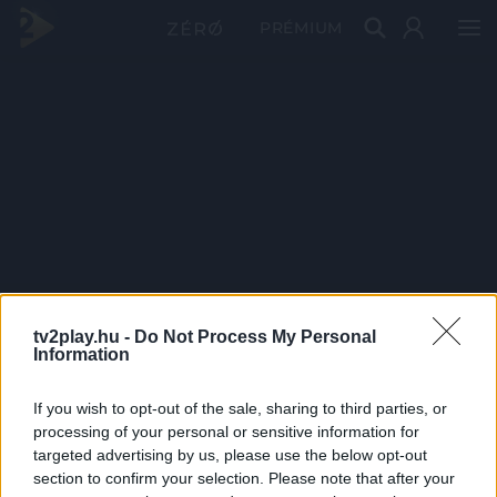
PRÉMIUM
tv2play.hu -
Do Not Process My Personal
Information
If you wish to opt-out of the sale, sharing to third parties, or
processing of your personal or sensitive information for
targeted advertising by us, please use the below opt-out
section to confirm your selection. Please note that after your