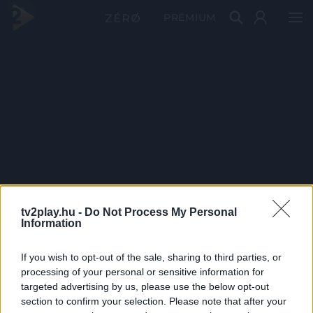
PRÉMIUM
tv2play.hu -
Do Not Process My Personal
Information
If you wish to opt-out of the sale, sharing to third parties, or
processing of your personal or sensitive information for
targeted advertising by us, please use the below opt-out
section to confirm your selection. Please note that after your