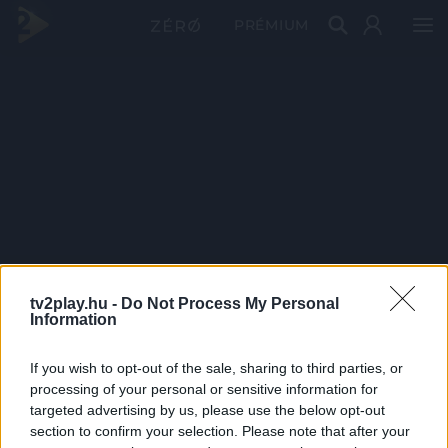
PRÉMIUM
tv2play.hu -
Do Not Process My Personal
Information
If you wish to opt-out of the sale, sharing to third parties, or
processing of your personal or sensitive information for
targeted advertising by us, please use the below opt-out
section to confirm your selection. Please note that after your