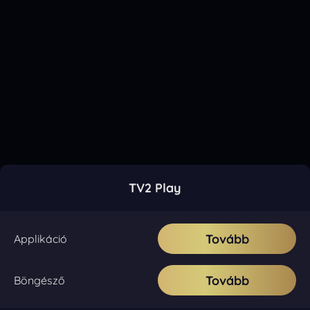
TV2 Play
Tovább
Applikáció
Tovább
Böngésző