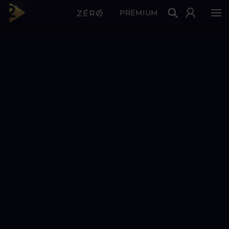
PRÉMIUM