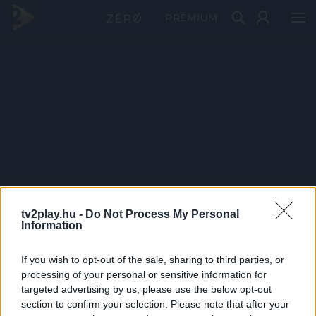
PRÉMIUM
tv2play.hu -
Do Not Process My Personal
Information
If you wish to opt-out of the sale, sharing to third parties, or
processing of your personal or sensitive information for
targeted advertising by us, please use the below opt-out
section to confirm your selection. Please note that after your