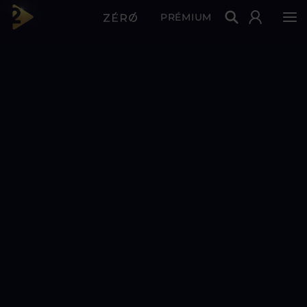
PRÉMIUM