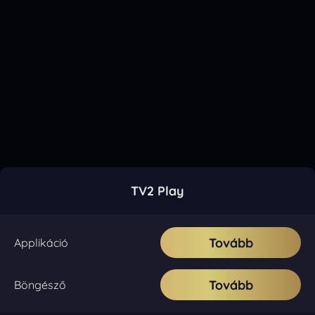
TV2 Play
Tovább
Applikáció
Tovább
Böngésző