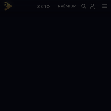
PRÉMIUM