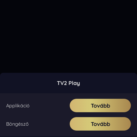
TV2 Play
Tovább
Applikáció
Tovább
Böngésző