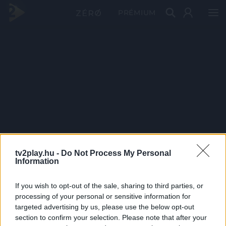
PRÉMIUM
tv2play.hu -
Do Not Process My Personal
Information
If you wish to opt-out of the sale, sharing to third parties, or
processing of your personal or sensitive information for
targeted advertising by us, please use the below opt-out
section to confirm your selection. Please note that after your