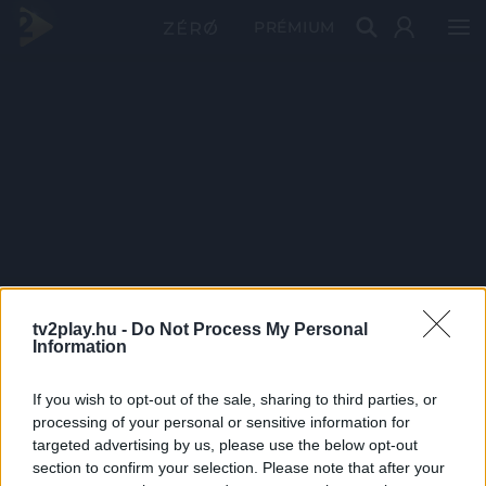
PRÉMIUM
tv2play.hu -
Do Not Process My Personal
Information
If you wish to opt-out of the sale, sharing to third parties, or
processing of your personal or sensitive information for
targeted advertising by us, please use the below opt-out
section to confirm your selection. Please note that after your