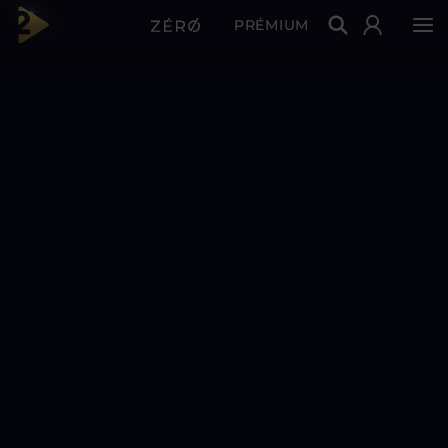
PRÉMIUM