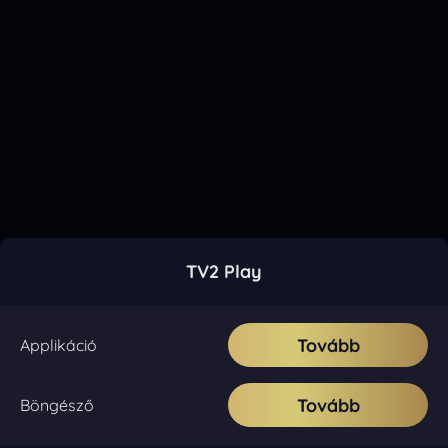
TV2 Play
Tovább
Applikáció
Tovább
Böngésző