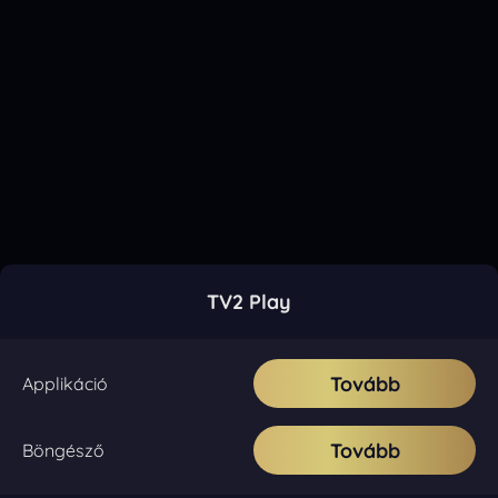
TV2 Play
Tovább
Applikáció
Tovább
Böngésző