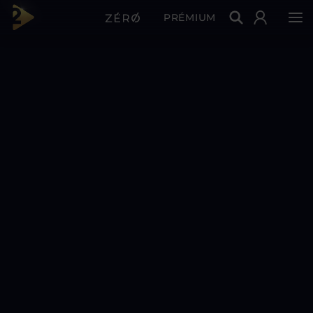
PRÉMIUM