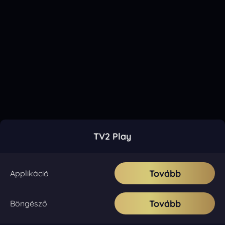
TV2 Play
Tovább
Applikáció
Tovább
Böngésző