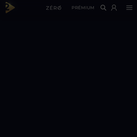
PRÉMIUM